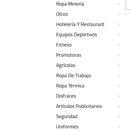
Ropa Minería
Otros
Hotelería Y Restaurant
Equipos Deportivos
Fitness
Promotoras
Agrícolas
Ropa De Trabajo
Ropa Térmica
Disfraces
Artículos Publicitarios
Seguridad
Uniformes