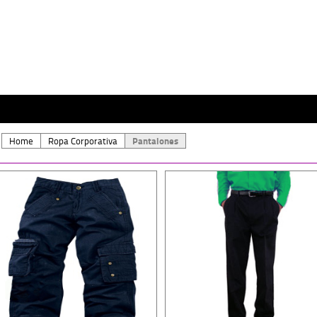
Home
Ropa Corporativa
Pantalones