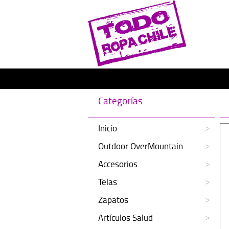
Categorías
Inicio
Outdoor OverMountain
Accesorios
Telas
Zapatos
Artículos Salud