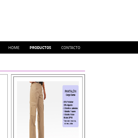
HOME
PRODUCTOS
CONTACTO