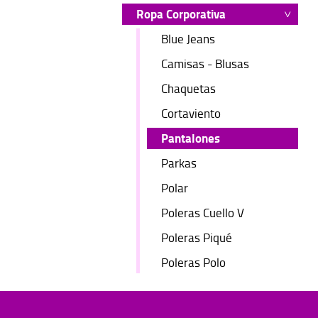
Ropa Corporativa
Blue Jeans
Camisas - Blusas
Chaquetas
Cortaviento
Pantalones
Parkas
Polar
Poleras Cuello V
Poleras Piqué
Poleras Polo