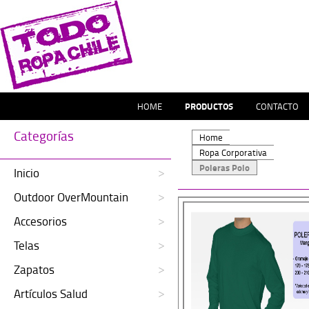
HOME
PRODUCTOS
CONTACTO
Categorías
Home
Ropa Corporativa
Poleras Polo
Inicio
Outdoor OverMountain
Accesorios
Telas
Zapatos
Artículos Salud